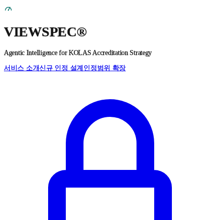
VIEWSPEC
®
Agentic Intelligence for KOLAS Accreditation Strategy
서비스 소개
신규 인정 설계
인정범위 확장