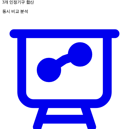
3개 인정기구 합산
동시 비교 분석