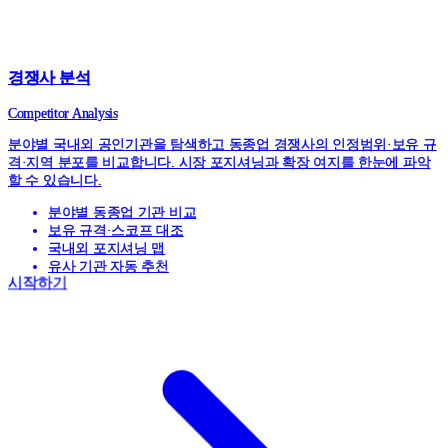
경쟁사 분석
Competitor Analysis
분야별 국내외 공인기관을 탐색하고 동종업 경쟁사의 인정범위·보유 규
격·지역 분포를 비교합니다. 시장 포지셔닝과 확장 여지를 한눈에 파악
할 수 있습니다.
분야별 동종업 기관 비교
보유 규격·스코프 대조
국내외 포지셔닝 맵
유사 기관 자동 추천
시작하기