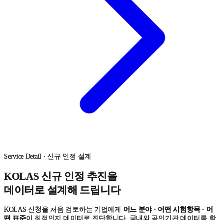
Service Detail · 신규 인정 설계
KOLAS 신규 인정 추진을
데이터로 설계
해 드립니다
KOLAS 신청을 처음 검토하는 기업에게
어느 분야 · 어떤 시험항목 · 어
떤 표준
이 최적인지 데이터로 진단합니다. 국내외 공인기관 데이터를 함