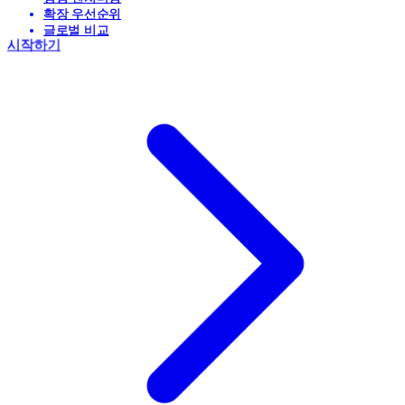
확장 우선순위
글로벌 비교
시작하기