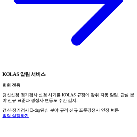
KOLAS 알림 서비스
회원 전용
갱신신청·정기검사 신청 시기를 KOLAS 규정에 맞춰 자동 알림. 관심 분
야 신규 표준과 경쟁사 변동도 주간 감지.
갱신·정기검사 D-day
관심 분야·규격 신규 표준
경쟁사 인정 변동
알림 설정하기