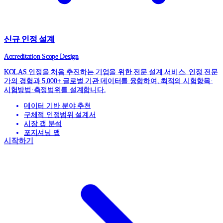
신규 인정 설계
Accreditation Scope Design
KOLAS 인정을 처음 추진하는 기업을 위한 전문 설계 서비스. 인정 전문
가의 경험과 5,000+ 글로벌 기관 데이터를 융합하여, 최적의 시험항목·
시험방법·측정범위를 설계합니다.
데이터 기반 분야 추천
구체적 인정범위 설계서
시장 갭 분석
포지셔닝 맵
시작하기