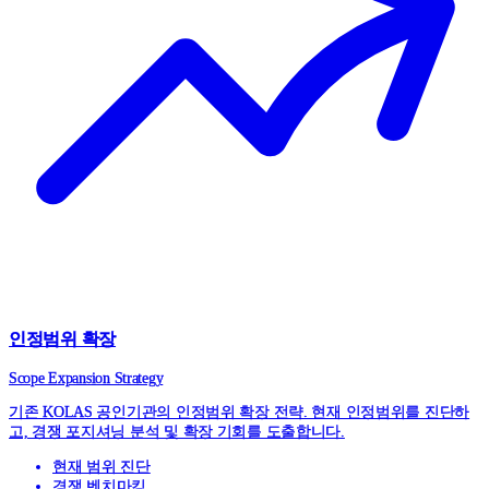
인정범위 확장
Scope Expansion Strategy
기존 KOLAS 공인기관의 인정범위 확장 전략. 현재 인정범위를 진단하
고, 경쟁 포지셔닝 분석 및 확장 기회를 도출합니다.
현재 범위 진단
경쟁 벤치마킹