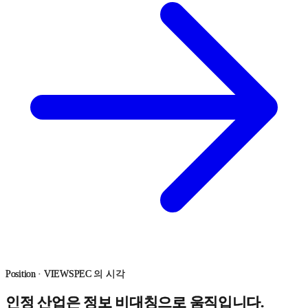
Position · VIEWSPEC 의 시각
인정 산업은
정보 비대칭
으로 움직입니다.