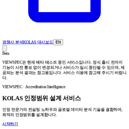
경쟁사 분석
KOLAS 대시보드
EN
Beta
VIEWSPEC은 현재 베타 테스트 중인 서비스입니다. 정식 출시 전까지
기능이 사전 통보 없이 변경되거나 서비스가 일시 중단될 수 있으며, 제
공되는 분석 결과는 참고용입니다. 서비스 이용에 참고해 주시기 바랍니
다.
VIEWSPEC · Accreditation Intelligence
KOLAS 인정범위 설계 서비스
인정 전문가의 컨설팅 노하우와 글로벌 데이터 분석 기술을 결합하여,
최적의 인정범위를 설계합니다.
시작하기